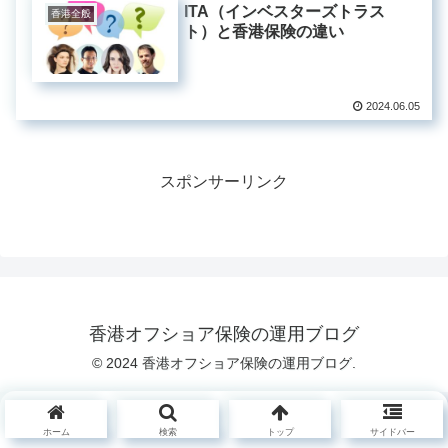
ITA（インベスターズトラス
香港全般
ト）と香港保険の違い
2024.06.05
スポンサーリンク
香港オフショア保険の運用ブログ
© 2024 香港オフショア保険の運用ブログ.
ホーム
検索
トップ
サイドバー