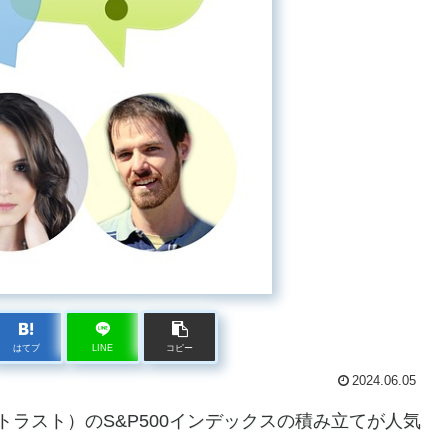
はてブ
LINE
コピー
2024.06.05
トラスト）のS&P500インデックスの積み立てが人気