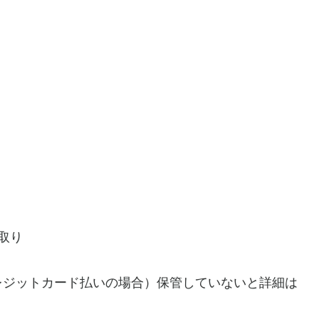
け取り
レジットカード払いの場合）保管していないと詳細は