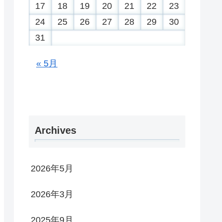
17
18
19
20
21
22
23
24
25
26
27
28
29
30
31
« 5月
Archives
2026年5月
2026年3月
2025年9月