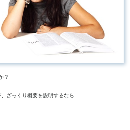
か？
が、ざっくり概要を説明するなら