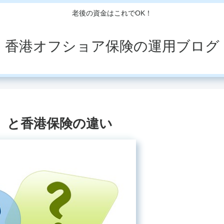
老後の資金はこれでOK！
香港オフショア保険の運用ブログ
ト）と香港保険の違い