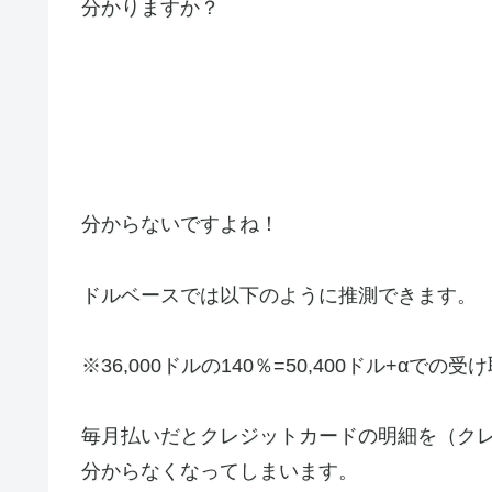
分かりますか？
分からないですよね！
ドルベースでは以下のように推測できます。
※36,000ドルの140％=50,400ドル+αでの受
毎月払いだとクレジットカードの明細を（ク
分からなくなってしまいます。