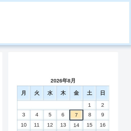
2026年8月
月
火
水
木
金
土
日
1
2
3
4
5
6
8
9
7
10
11
12
13
15
16
14