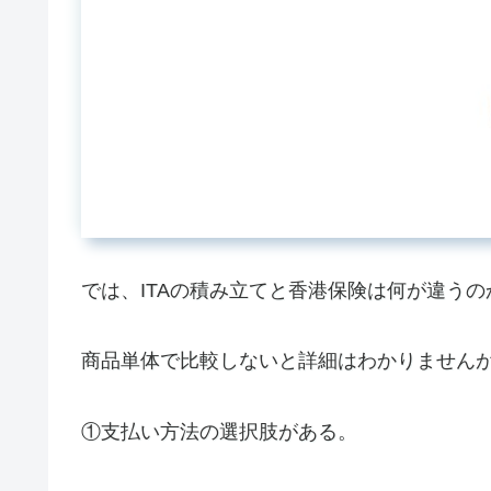
では、ITAの積み立てと香港保険は何が違うの
商品単体で比較しないと詳細はわかりません
①支払い方法の選択肢がある。