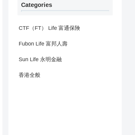
Categories
CTF（FT） Life 富通保険
Fubon Life 富邦人壽
Sun Life 永明金融
香港全般