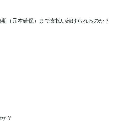
満期（元本確保）まで支払い続けられるのか？
のか？