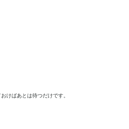
ておけばあとは待つだけです。