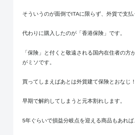
そういうのが面倒でITAに限らず、外貨で支
代わりに購入したのが「香港保険」です。
「保険」と付くと敬遠される国内在住者の方
がミソです。
買ってしまえばあとは外貨建て保険とおなじ
早期で解約してしまうと元本割れします。
5年ぐらいで損益分岐点を迎える商品もあれば