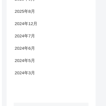
2025年8月
2024年12月
2024年7月
2024年6月
2024年5月
2024年3月