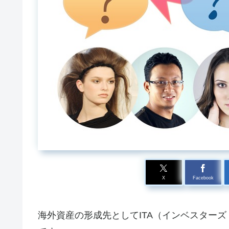
X
Facebook
海外資産の形成先としてITA（インベスターズ