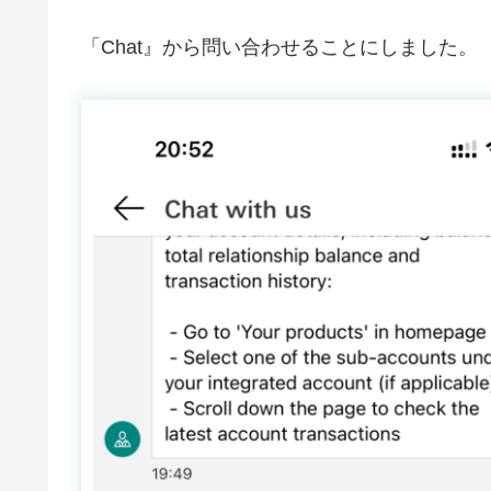
「Chat』から問い合わせることにしました。