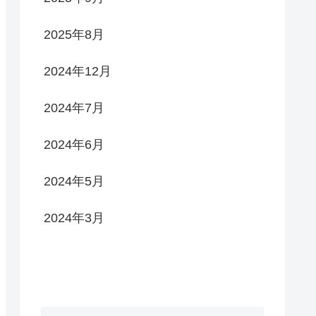
2025年8月
2024年12月
2024年7月
2024年6月
2024年5月
2024年3月