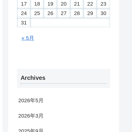
17
18
19
20
21
22
23
24
25
26
27
28
29
30
31
« 5月
Archives
2026年5月
2026年3月
2025年9月