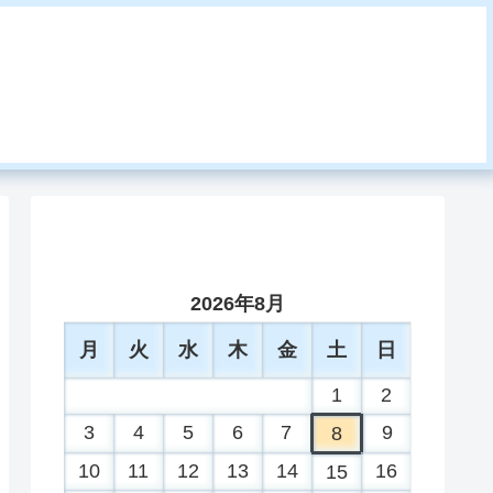
2026年8月
月
火
水
木
金
土
日
1
2
3
4
5
6
7
9
8
10
11
12
13
14
16
15