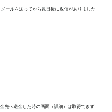
、メールを送ってから数日後に返信がありました。
送金先へ送金した時の画面（詳細）は取得できず