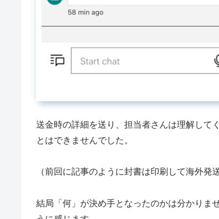
送金時の詳細を送り、担当者さんは理解して
とはできませんでした。
（前回に記事のように封書は印刷して海外発
結局「何」が決め手となったのかは分かりま
うに感じます。