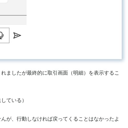
くれましたが最終的に取引画面（明細）を表示するこ
送している）
せんが、行動しなければ戻ってくることはなかったよ