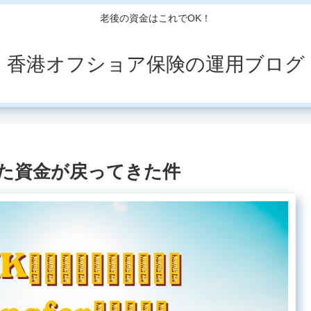
老後の資金はこれでOK！
香港オフショア保険の運用ブログ
した資金が戻ってきた件