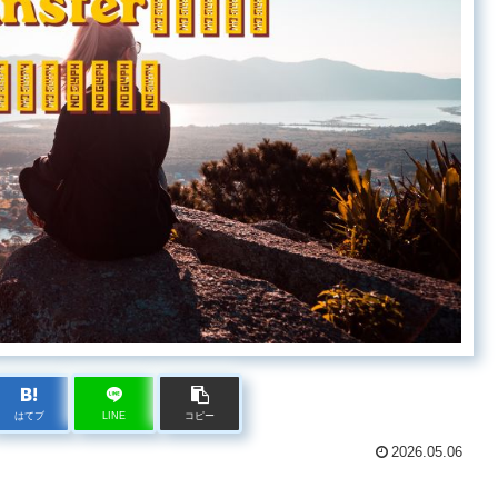
はてブ
LINE
コピー
2026.05.06